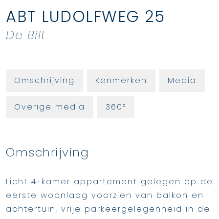
ABT LUDOLFWEG
25
De Bilt
Omschrijving
Kenmerken
Media
Overige media
360°
Omschrijving
Licht 4-kamer appartement gelegen op de
eerste woonlaag voorzien van balkon en
achtertuin, vrije parkeergelegenheid in de