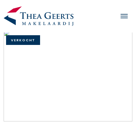
VERKOCHT