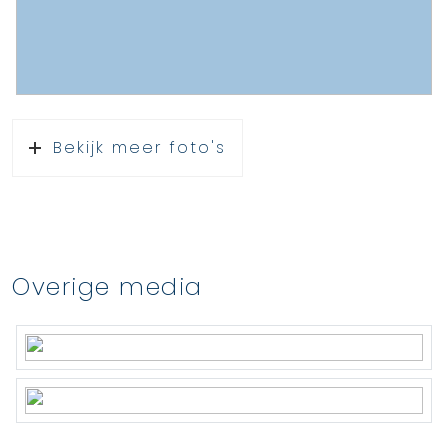
Bekijk meer foto's
Overige media