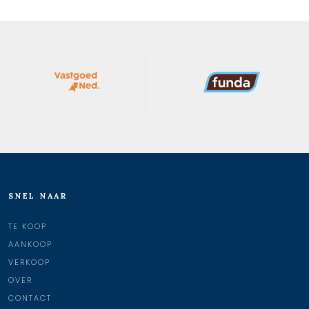
SNEL NAAR
TE KOOP
AANKOOP
VERKOOP
OVER
CONTACT