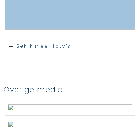
Bekijk meer foto's
Overige media