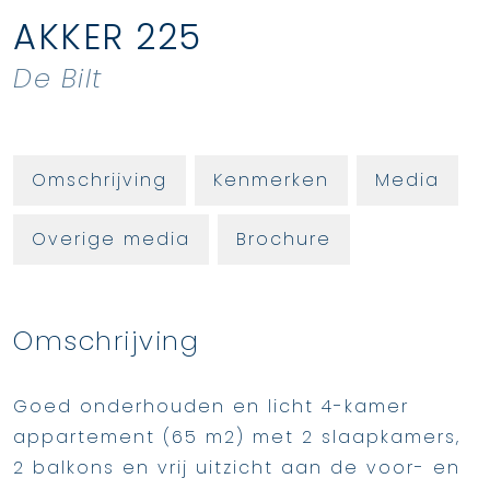
AKKER
225
De Bilt
Omschrijving
Kenmerken
Media
Overige media
Brochure
Omschrijving
Goed onderhouden en licht 4-kamer
appartement (65 m2) met 2 slaapkamers,
2 balkons en vrij uitzicht aan de voor- en