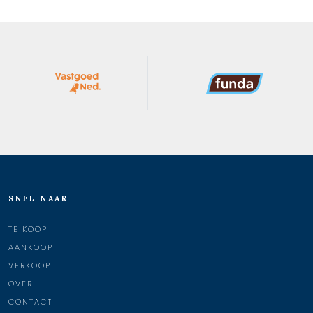
SNEL NAAR
TE KOOP
AANKOOP
VERKOOP
OVER
CONTACT