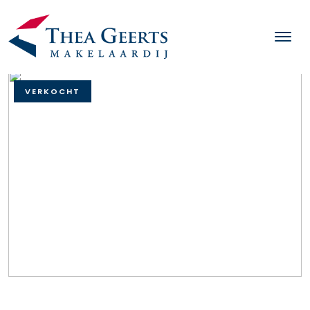
VERKOCHT