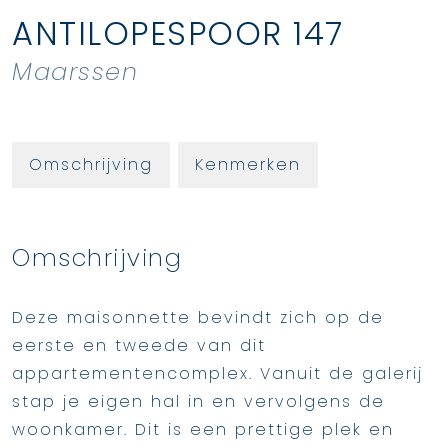
ANTILOPESPOOR
147
Maarssen
Omschrijving
Kenmerken
Omschrijving
Deze maisonnette bevindt zich op de
eerste en tweede van dit
appartementencomplex. Vanuit de galerij
stap je eigen hal in en vervolgens de
woonkamer. Dit is een prettige plek en