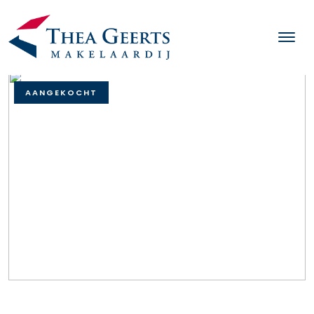
AANGEKOCHT