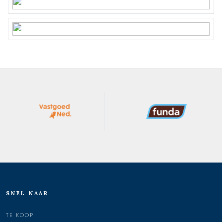
SNEL NAAR
TE KOOP