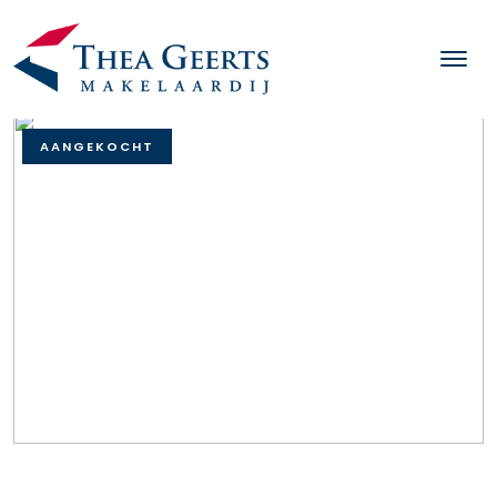
AANGEKOCHT