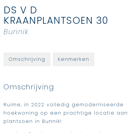
DS V D
KRAANPLANTSOEN
30
Bunnik
Omschrijving
Kenmerken
Omschrijving
Ruime, in 2022 volledig gemoderniseerde
hoekwoning op een prachtige locatie aan
plantsoen in Bunnik!