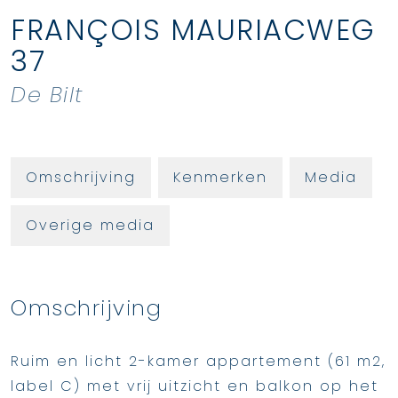
FRANÇOIS MAURIACWEG
37
De Bilt
Omschrijving
Kenmerken
Media
Overige media
Omschrijving
Ruim en licht 2-kamer appartement (61 m2,
label C) met vrij uitzicht en balkon op het