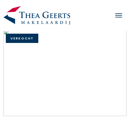
VERKOCHT