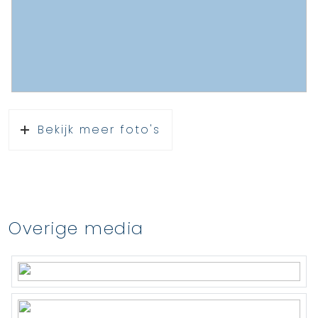
Bekijk meer foto's
Overige media