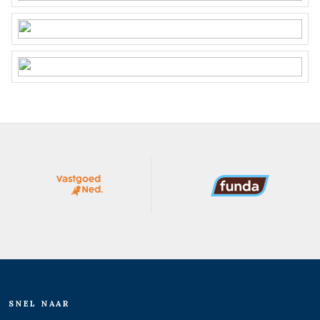
SNEL NAAR