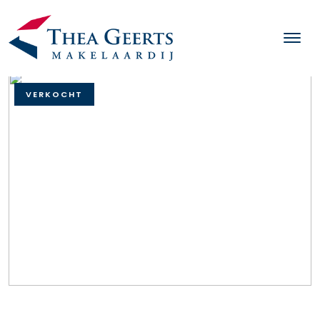
VERKOCHT