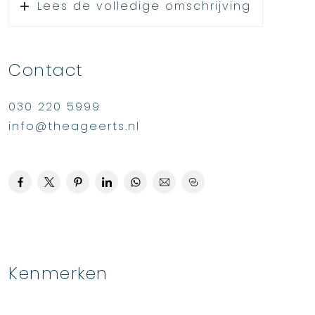
Lees de volledige omschrijving
Contact
030 220 5999
info@theageerts.nl
Kenmerken