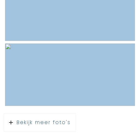
Bekijk meer foto's