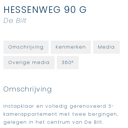
HESSENWEG
90
G
De Bilt
Omschrijving
Kenmerken
Media
Overige media
360°
Omschrijving
Instapklaar en volledig gerenoveerd 3-
kamerappartement met twee bergingen,
gelegen in het centrum van De Bilt.