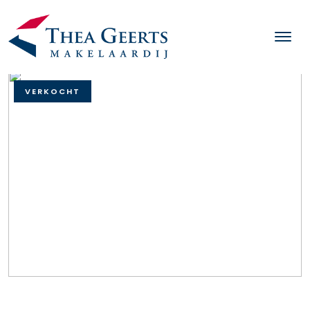
VERKOCHT