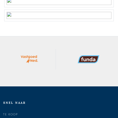
SNEL NAAR
TE KOOP