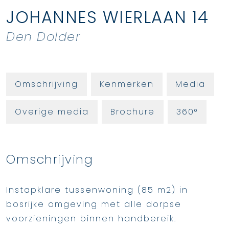
JOHANNES WIERLAAN
14
Den Dolder
Omschrijving
Kenmerken
Media
Overige media
Brochure
360°
Omschrijving
Instapklare tussenwoning (85 m2) in
bosrijke omgeving met alle dorpse
voorzieningen binnen handbereik.