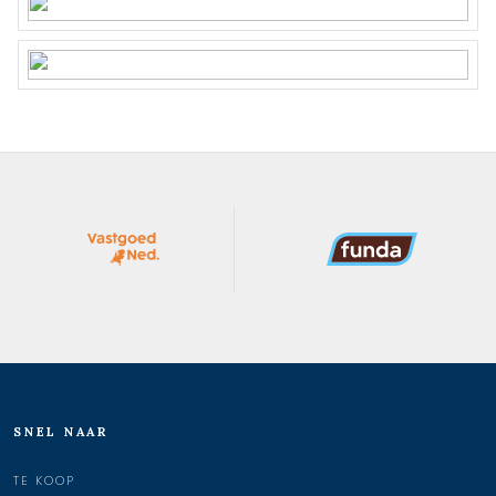
SNEL NAAR
TE KOOP