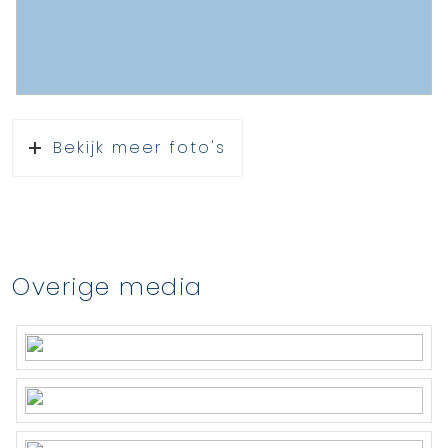
Bekijk meer foto's
Overige media