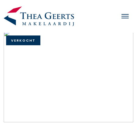
VERKOCHT