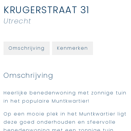
KRUGERSTRAAT
31
Utrecht
Omschrijving
Kenmerken
Omschrijving
Heerlijke benedenwoning met zonnige tuin
in het populaire Muntkwartier!
Op een mooie plek in het Muntkwartier ligt
deze goed onderhouden en sfeervolle
benedenwoning met een zonnige tuin,