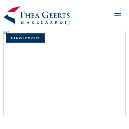
AANGEKOCHT