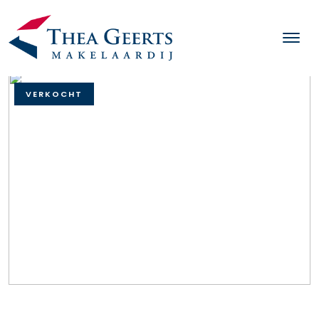
VERKOCHT