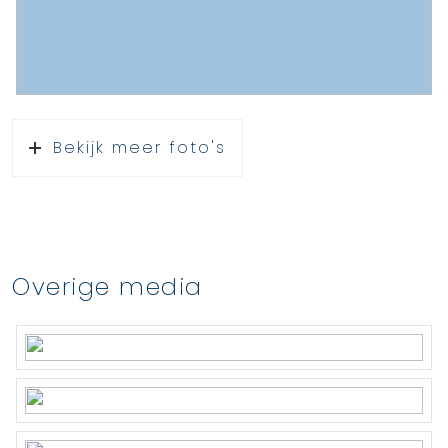
Bekijk meer foto's
Overige media