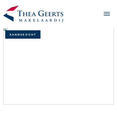
AANGEKOCHT