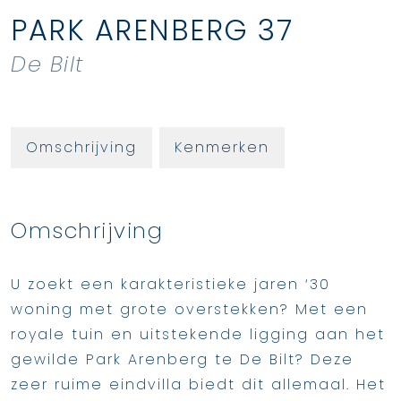
PARK ARENBERG
37
De Bilt
Omschrijving
Kenmerken
Omschrijving
U zoekt een karakteristieke jaren ‘30
woning met grote overstekken? Met een
royale tuin en uitstekende ligging aan het
gewilde Park Arenberg te De Bilt? Deze
zeer ruime eindvilla biedt dit allemaal. Het