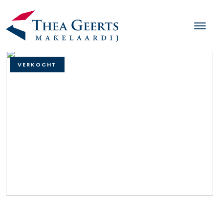
VERKOCHT