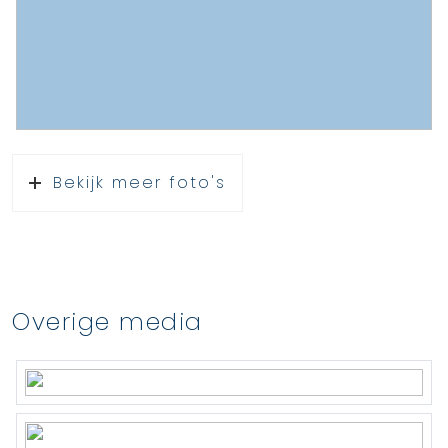
* reservering groot onderhoud.
Bekijk meer foto's
Overige media