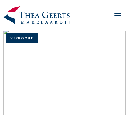
VERKOCHT