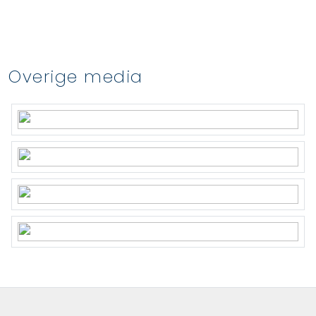
Overige media