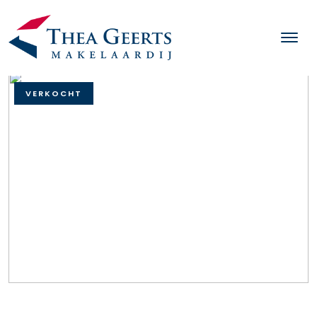
VERKOCHT