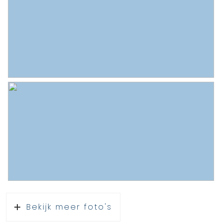
Bekijk meer foto's