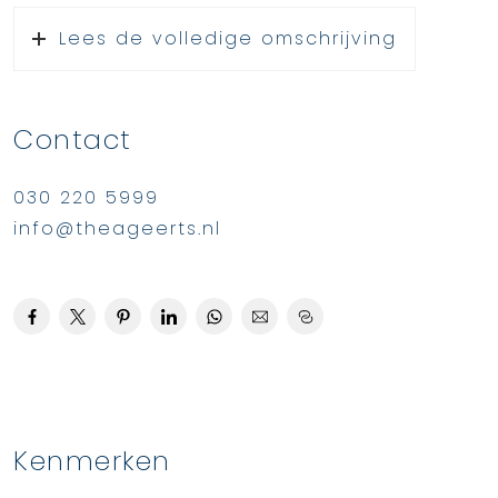
Lees de volledige omschrijving
Contact
030 220 5999
info@theageerts.nl
Kenmerken