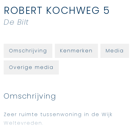
ROBERT KOCHWEG
5
De Bilt
Omschrijving
Kenmerken
Media
Overige media
Omschrijving
Zeer ruimte tussenwoning in de Wijk
Weltevreden.