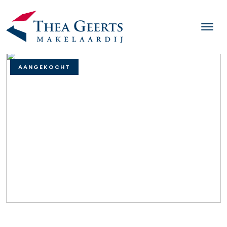
AANGEKOCHT