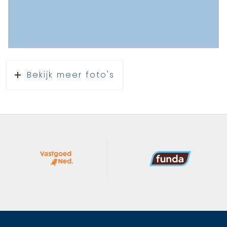
Bekijk meer foto's