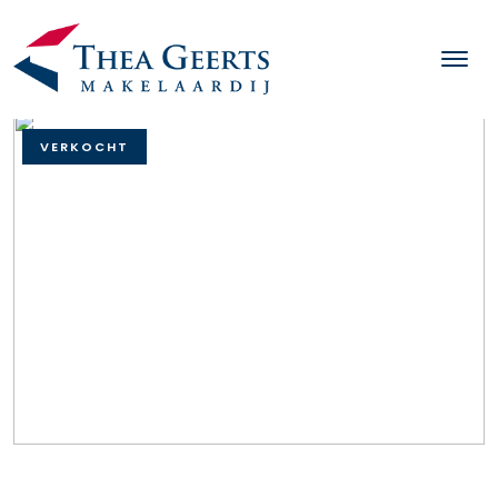
VERKOCHT