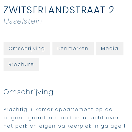
ZWITSERLANDSTRAAT
2
IJsselstein
Omschrijving
Kenmerken
Media
Brochure
Omschrijving
Prachtig 3-kamer appartement op de
begane grond met balkon, uitzicht over
het park en eigen parkeerplek in garage !