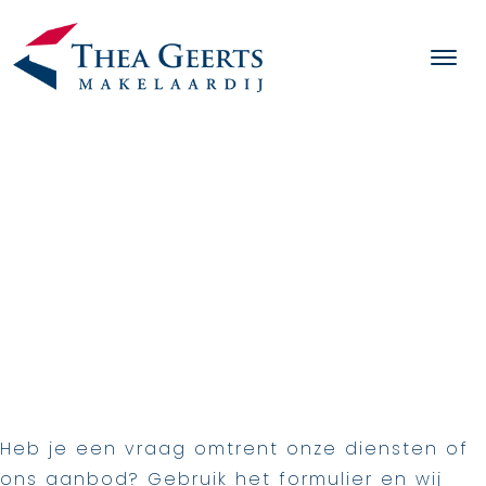
Heb je een vraag omtrent onze diensten of
ons aanbod? Gebruik het formulier en wij